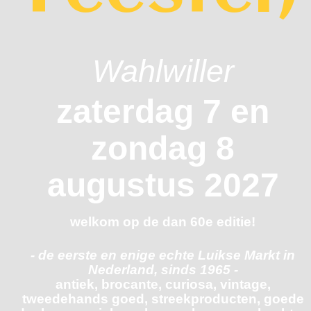
Wahlwiller
zaterdag 7 en
zondag 8
augustus 2027
welkom op de dan 60e editie!
- de eerste en enige echte Luikse Markt in
Nederland, sinds 1965 -
antiek, brocante, curiosa, vintage,
tweedehands goed, streekproducten, goede