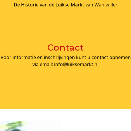
De Historie van de Luikse Markt van Wahlwiller
naar de historie van Luikse markt...
Contact
Voor informatie en inschrijvingen kunt u contact opnemen
via email: info@luiksemarkt.nl
naar contact...