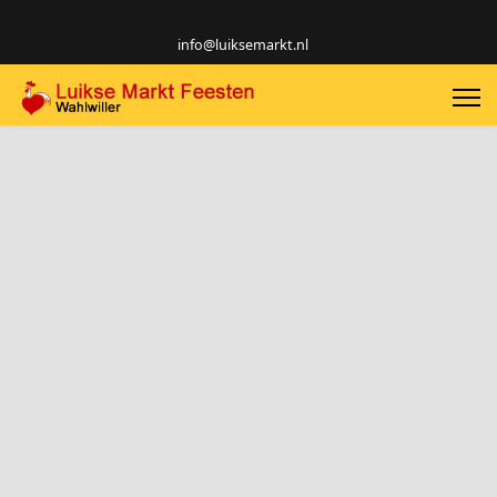
info@luiksemarkt.nl